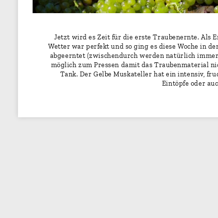
Jetzt wird es Zeit für die erste Traubenernte. Als
Wetter war perfekt und so ging es diese Woche in d
abgeerntet (zwischendurch werden natürlich immer 
möglich zum Pressen damit das Traubenmaterial ni
Tank. Der Gelbe Muskateller hat ein intensiv, fr
Eintöpfe oder au