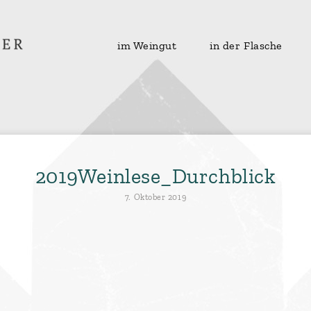
im Weingut
in der Flasche
2019Weinlese_Durchblick
7. Oktober 2019