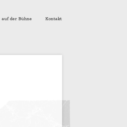
auf der Bühne
Kontakt