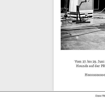
Vom 27. bis 29. Jun
Hounds auf der PR
Hoooooooooo
Diese We