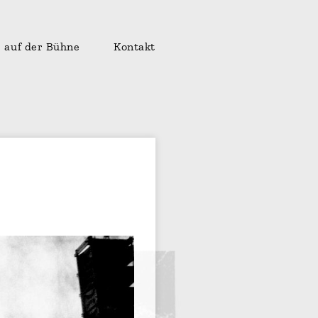
auf der Bühne
Kontakt