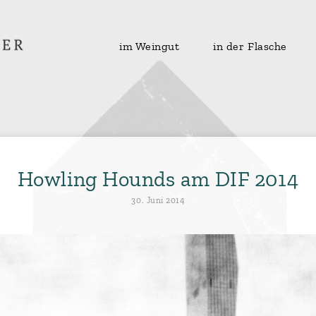
im Weingut
in der Flasche
Howling Hounds am DIF 2014
30. Juni 2014