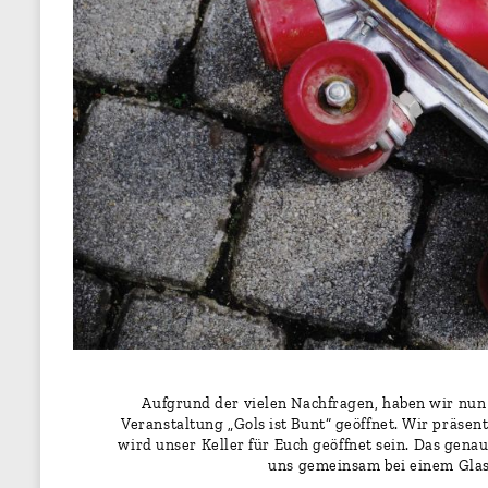
Aufgrund der vielen Nachfragen, haben wir nun 
Veranstaltung „Gols ist Bunt“ geöffnet. Wir präsen
wird unser Keller für Euch geöffnet sein. Das gen
uns gemeinsam bei einem Glas