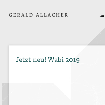
im
Jetzt neu! Wabi 2019