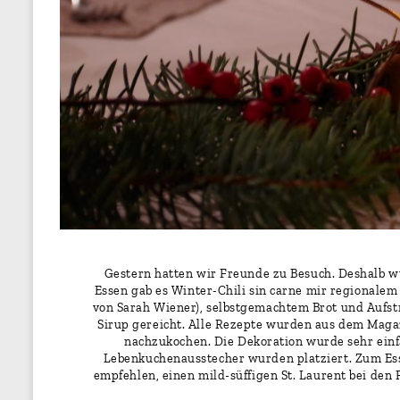
Gestern hatten wir Freunde zu Besuch. Deshalb wu
Essen gab es Winter-Chili sin carne mir regionale
von Sarah Wiener), selbstgemachtem Brot und Aufs
Sirup gereicht. Alle Rezepte wurden aus dem Maga
nachzukochen. Die Dekoration wurde sehr ein
Lebenkuchenausstecher wurden platziert. Zum Es
empfehlen, einen mild-süffigen St. Laurent bei den 